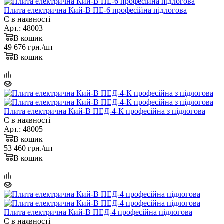
Плита електрична Кий-В ПЕ-6 професійна підлогова
Є в наявності
Арт.: 48003
В кошик
49 676
грн.
/шт
В кошик
Плита електрична Кий-В ПЕД-4-К професійна з підлогова
Є в наявності
Арт.: 48005
В кошик
53 460
грн.
/шт
В кошик
Плита електрична Кий-В ПЕД-4 професійна підлогова
Є в наявності