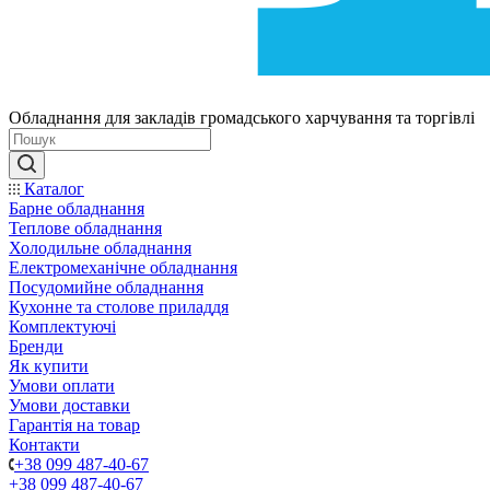
Обладнання для закладів громадського харчування та торгівлі
Каталог
Барне обладнання
Теплове обладнання
Холодильне обладнання
Електромеханічне обладнання
Посудомийне обладнання
Кухонне та столове приладдя
Комплектуючі
Бренди
Як купити
Умови оплати
Умови доставки
Гарантія на товар
Контакти
+38 099 487-40-67
+38 099 487-40-67