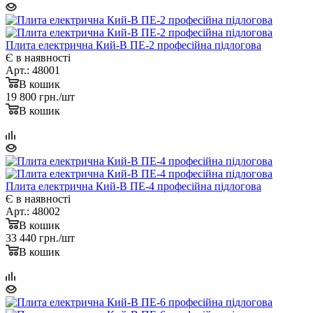
Плита електрична Кий-В ПЕ-2 професійна підлогова
Є в наявності
Арт.: 48001
В кошик
19 800
грн.
/шт
В кошик
Плита електрична Кий-В ПЕ-4 професійна підлогова
Є в наявності
Арт.: 48002
В кошик
33 440
грн.
/шт
В кошик