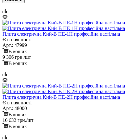
Плита електрична Кий-В ПЕ-1Н професійна настільна
Є в наявності
Арт.: 47999
В кошик
9 306
грн.
/шт
В кошик
Плита електрична Кий-В ПЕ-2Н професійна настільна
Є в наявності
Арт.: 48000
В кошик
16 632
грн.
/шт
В кошик