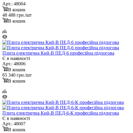
Арт.: 48004
В кошик
48 488
грн.
/шт
В кошик
Плита електрична Кий-В ПЕД-6 професійна підлогова
Є в наявності
Арт.: 48006
В кошик
65 340
грн.
/шт
В кошик
Плита електрична Кий-В ПЕД-6-К професійна підлогова
Є в наявності
Арт.: 48007
В кошик