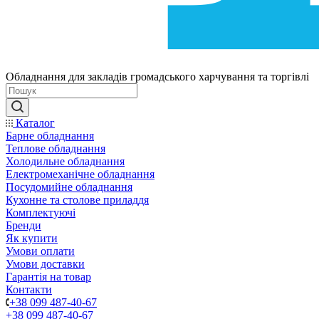
Обладнання для закладів громадського харчування та торгівлі
Каталог
Барне обладнання
Теплове обладнання
Холодильне обладнання
Електромеханічне обладнання
Посудомийне обладнання
Кухонне та столове приладдя
Комплектуючі
Бренди
Як купити
Умови оплати
Умови доставки
Гарантія на товар
Контакти
+38 099 487-40-67
+38 099 487-40-67