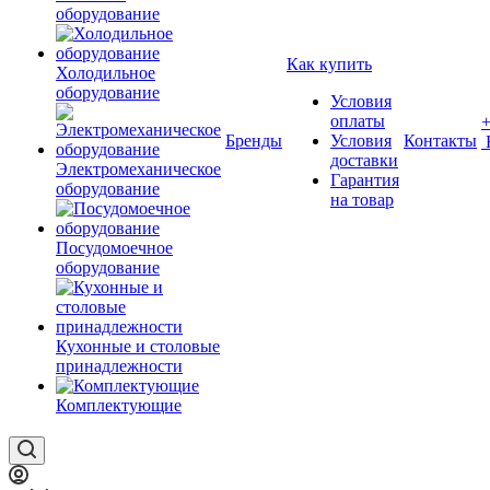
оборудование
Как купить
Холодильное
оборудование
Условия
оплаты
Бренды
Условия
Контакты
доставки
Электромеханическое
Гарантия
оборудование
на товар
Посудомоечное
оборудование
Кухонные и столовые
принадлежности
Комплектующие