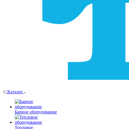
Каталог
Барное оборудование
Тепловое