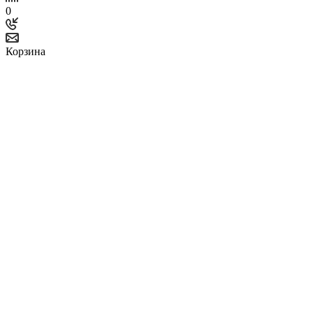
0
Корзина