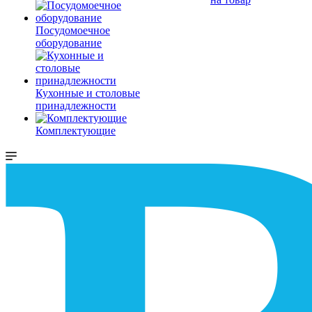
Посудомоечное
оборудование
Кухонные и столовые
принадлежности
Комплектующие