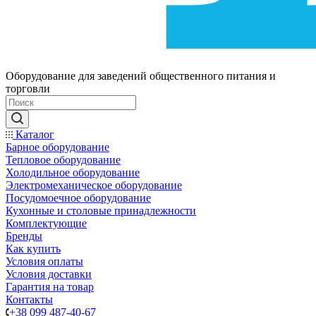
Оборудование для заведений общественного питания и
торговли
Каталог
Барное оборудование
Тепловое оборудование
Холодильное оборудование
Электромеханическое оборудование
Посудомоечное оборудование
Кухонные и столовые принадлежности
Комплектующие
Бренды
Как купить
Условия оплаты
Условия доставки
Гарантия на товар
Контакты
+38 099 487-40-67