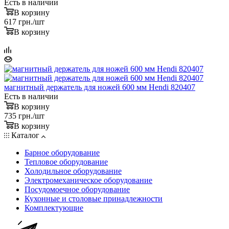
Есть в наличии
В корзину
617
грн.
/шт
В корзину
магнитный держатель для ножей 600 мм Hendi 820407
Есть в наличии
В корзину
735
грн.
/шт
В корзину
Каталог
Барное оборудование
Тепловое оборудование
Холодильное оборудование
Электромеханическое оборудование
Посудомоечное оборудование
Кухонные и столовые принадлежности
Комплектующие