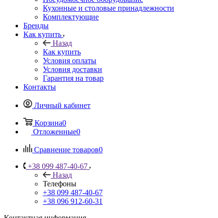
Кухонные и столовые принадлежности
Комплектующие
Бренды
Как купить
Назад
Как купить
Условия оплаты
Условия доставки
Гарантия на товар
Контакты
Личный кабинет
Корзина
0
Отложенные
0
Сравнение товаров
0
+38 099 487-40-67
Назад
Телефоны
+38 099 487-40-67
+38 096 912-60-31
Контактная информация