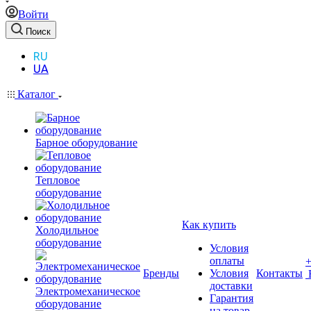
Войти
Поиск
RU
UA
Каталог
Барное оборудование
Тепловое
оборудование
Как купить
Холодильное
оборудование
Условия
оплаты
Бренды
Условия
Контакты
доставки
Электромеханическое
Гарантия
оборудование
на товар