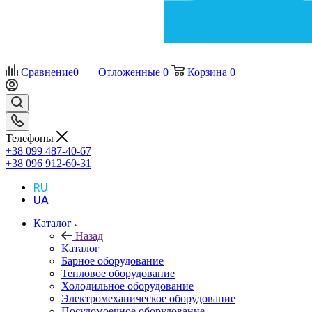
Сравнение
0
Отложенные
0
Корзина
0
Телефоны
+38 099 487-40-67
+38 096 912-60-31
RU
UA
Каталог
Назад
Каталог
Барное оборудование
Тепловое оборудование
Холодильное оборудование
Электромеханическое оборудование
Посудомоечное оборудование