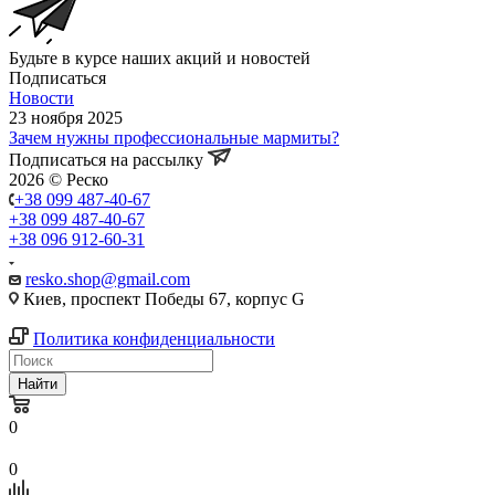
Будьте в курсе наших акций и новостей
Подписаться
Новости
23 ноября 2025
Зачем нужны профессиональные мармиты?
Подписаться на рассылку
2026 © Реско
+38 099 487-40-67
+38 099 487-40-67
+38 096 912-60-31
resko.shop@gmail.com
Киев, проспект Победы 67, корпус G
Политика конфиденциальности
Найти
0
0