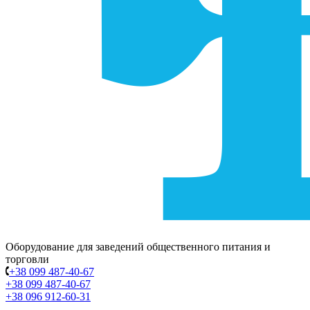
Оборудование для заведений общественного питания и
торговли
+38 099 487-40-67
+38 099 487-40-67
+38 096 912-60-31